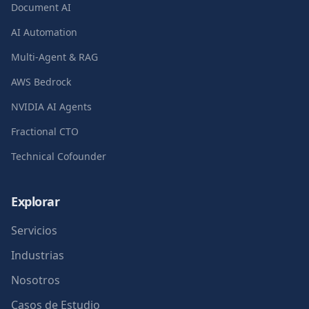
Document AI
AI Automation
Multi-Agent & RAG
AWS Bedrock
NVIDIA AI Agents
Fractional CTO
Technical Cofounder
Explorar
Servicios
Industrias
Nosotros
Casos de Estudio