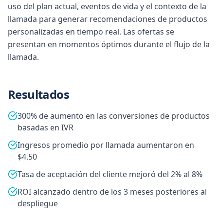
uso del plan actual, eventos de vida y el contexto de la
llamada para generar recomendaciones de productos
personalizadas en tiempo real. Las ofertas se
presentan en momentos óptimos durante el flujo de la
llamada.
Resultados
300% de aumento en las conversiones de productos
basadas en IVR
Ingresos promedio por llamada aumentaron en
$4.50
Tasa de aceptación del cliente mejoró del 2% al 8%
ROI alcanzado dentro de los 3 meses posteriores al
despliegue