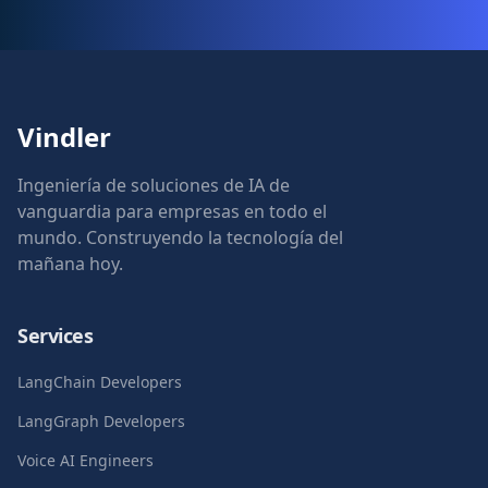
Vindler
Ingeniería de soluciones de IA de
vanguardia para empresas en todo el
mundo. Construyendo la tecnología del
mañana hoy.
Services
LangChain Developers
LangGraph Developers
Voice AI Engineers