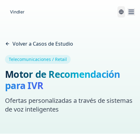
Volver a Casos de Estudio
Telecomunicaciones / Retail
Motor de Recomendación
para IVR
Ofertas personalizadas a través de sistemas
de voz inteligentes