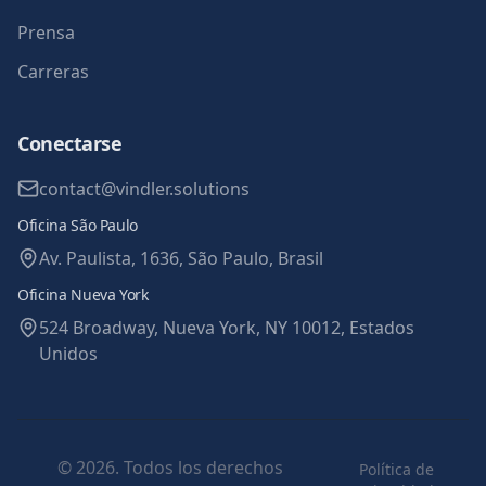
Prensa
Carreras
Conectarse
contact@vindler.solutions
Oficina São Paulo
Av. Paulista, 1636, São Paulo, Brasil
Oficina Nueva York
524 Broadway, Nueva York, NY 10012, Estados
Unidos
© 2026. Todos los derechos
Política de