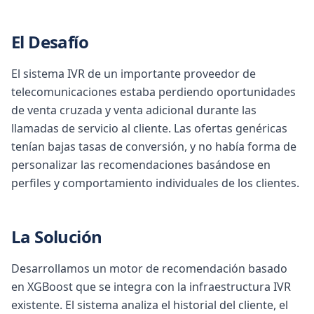
El Desafío
El sistema IVR de un importante proveedor de
telecomunicaciones estaba perdiendo oportunidades
de venta cruzada y venta adicional durante las
llamadas de servicio al cliente. Las ofertas genéricas
tenían bajas tasas de conversión, y no había forma de
personalizar las recomendaciones basándose en
perfiles y comportamiento individuales de los clientes.
La Solución
Desarrollamos un motor de recomendación basado
en XGBoost que se integra con la infraestructura IVR
existente. El sistema analiza el historial del cliente, el