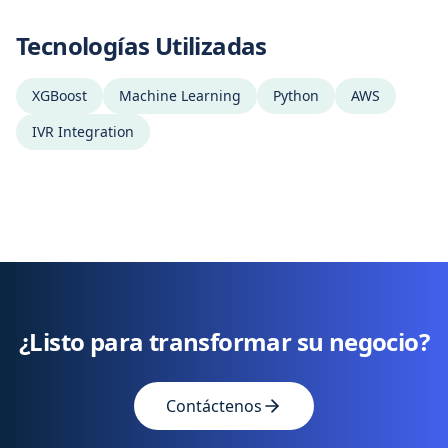
Tecnologías Utilizadas
XGBoost
Machine Learning
Python
AWS
IVR Integration
¿Listo para transformar su negocio?
Contáctenos