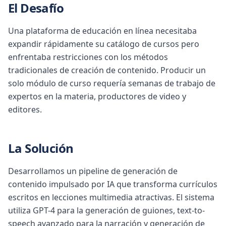
El Desafío
Una plataforma de educación en línea necesitaba
expandir rápidamente su catálogo de cursos pero
enfrentaba restricciones con los métodos
tradicionales de creación de contenido. Producir un
solo módulo de curso requería semanas de trabajo de
expertos en la materia, productores de video y
editores.
La Solución
Desarrollamos un pipeline de generación de
contenido impulsado por IA que transforma currículos
escritos en lecciones multimedia atractivas. El sistema
utiliza GPT-4 para la generación de guiones, text-to-
speech avanzado para la narración y generación de