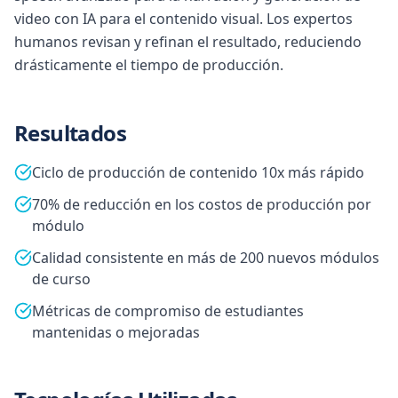
video con IA para el contenido visual. Los expertos
humanos revisan y refinan el resultado, reduciendo
drásticamente el tiempo de producción.
Resultados
Ciclo de producción de contenido 10x más rápido
70% de reducción en los costos de producción por
módulo
Calidad consistente en más de 200 nuevos módulos
de curso
Métricas de compromiso de estudiantes
mantenidas o mejoradas