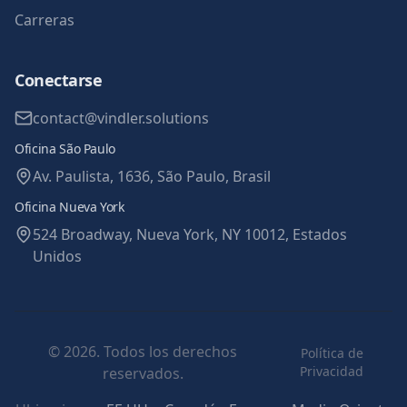
Carreras
Conectarse
contact@vindler.solutions
Oficina São Paulo
Av. Paulista, 1636, São Paulo, Brasil
Oficina Nueva York
524 Broadway, Nueva York, NY 10012, Estados
Unidos
© 2026. Todos los derechos
Política de
Privacidad
reservados.