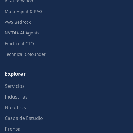
AI Automation
Multi-Agent & RAG
AWS Bedrock
NVIDIA AI Agents
Fractional CTO
Technical Cofounder
Explorar
Servicios
Industrias
Nosotros
Casos de Estudio
Prensa