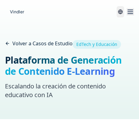
Volver a Casos de Estudio
EdTech y Educación
Plataforma de Generación
de Contenido E-Learning
Escalando la creación de contenido
educativo con IA