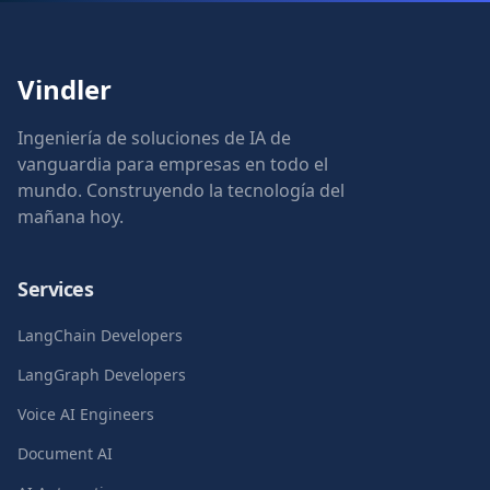
Vindler
Ingeniería de soluciones de IA de
vanguardia para empresas en todo el
mundo. Construyendo la tecnología del
mañana hoy.
Services
LangChain Developers
LangGraph Developers
Voice AI Engineers
Document AI